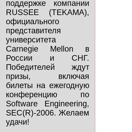
поддержке компании
RUSSEE (TEKAMA),
официального
представителя
университета
Carnegie Mellon в
России и СНГ.
Победителей ждут
призы, включая
билеты на ежегодную
конференцию по
Software Engineering,
SEC(R)-2006. Желаем
удачи!