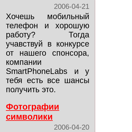
2006-04-21
Хочешь мобильный
телефон и хорошую
работу? Тогда
учавствуй в конкурсе
от нашего спонсора,
компании
SmartPhoneLabs и у
тебя есть все шансы
получить это.
Фотографии
символики
2006-04-20