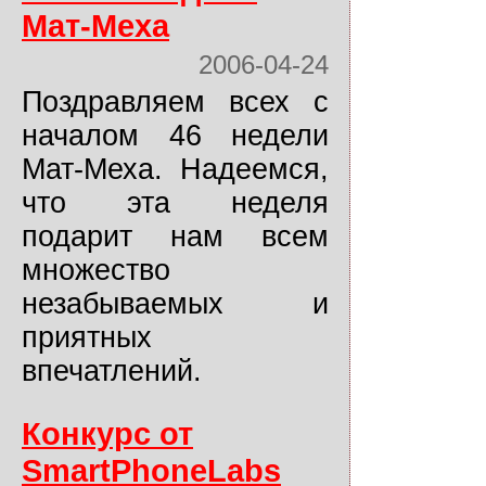
Мат-Меха
2006-04-24
Поздравляем всех с
началом 46 недели
Мат-Меха. Надеемся,
что эта неделя
подарит нам всем
множество
незабываемых и
приятных
впечатлений.
Конкурс от
SmartPhoneLabs