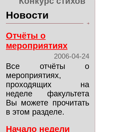
Конкурс стихов
Новости
Отчёты о
мероприятиях
2006-04-24
Все отчёты о
мероприятиях,
проходящих на
неделе факультета
Вы можете прочитать
в этом разделе.
Начало недели