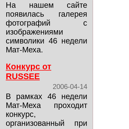
На нашем сайте
появилась галерея
фотографий с
изображениями
символики 46 недели
Мат-Меха.
Конкурс от
RUSSEE
2006-04-14
В рамках 46 недели
Мат-Меха проходит
конкурс,
организованный при