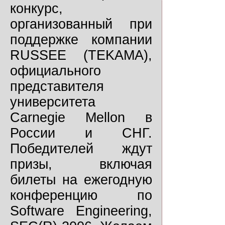
конкурс,
организованный при
поддержке компании
RUSSEE (TEKAMA),
официального
представителя
университета
Carnegie Mellon в
России и СНГ.
Победителей ждут
призы, включая
билеты на ежегодную
конференцию по
Software Engineering,