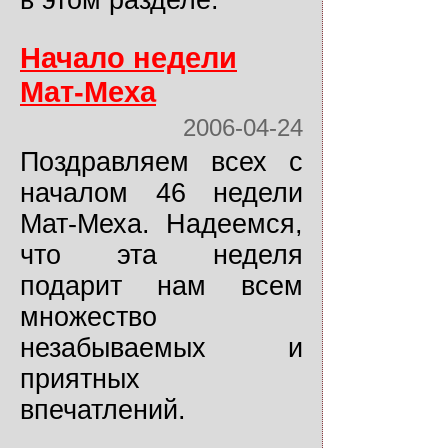
в этом разделе.
Начало недели
Мат-Меха
2006-04-24
Поздравляем всех с
началом 46 недели
Мат-Меха. Надеемся,
что эта неделя
подарит нам всем
множество
незабываемых и
приятных
впечатлений.