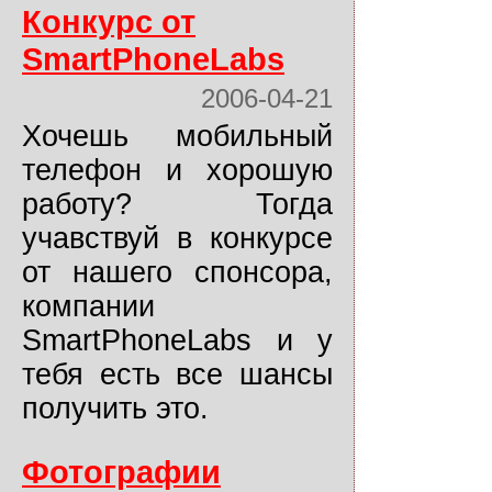
Конкурс от
SmartPhoneLabs
2006-04-21
Хочешь мобильный
телефон и хорошую
работу? Тогда
учавствуй в конкурсе
от нашего спонсора,
компании
SmartPhoneLabs и у
тебя есть все шансы
получить это.
Фотографии