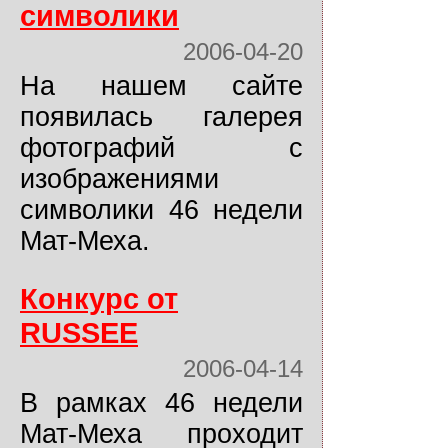
символики
2006-04-20
На нашем сайте
появилась галерея
фотографий с
изображениями
символики 46 недели
Мат-Меха.
Конкурс от
RUSSEE
2006-04-14
В рамках 46 недели
Мат-Меха проходит