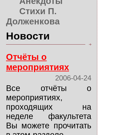
Анекдоты
Стихи П.
Долженкова
Новости
Отчёты о
мероприятиях
2006-04-24
Все отчёты о
мероприятиях,
проходящих на
неделе факультета
Вы можете прочитать