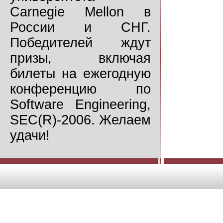
Carnegie Mellon в
России и СНГ.
Победителей ждут
призы, включая
билеты на ежегодную
конференцию по
Software Engineering,
SEC(R)-2006. Желаем
удачи!