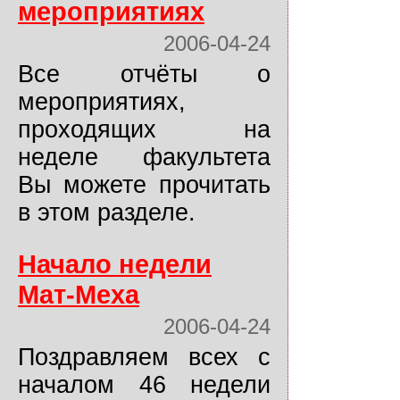
мероприятиях
2006-04-24
Все отчёты о
мероприятиях,
проходящих на
неделе факультета
Вы можете прочитать
в этом разделе.
Начало недели
Мат-Меха
2006-04-24
Поздравляем всех с
началом 46 недели