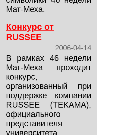
символики 46 недели
Мат-Меха.
Конкурс от
RUSSEE
2006-04-14
В рамках 46 недели
Мат-Меха проходит
конкурс,
организованный при
поддержке компании
RUSSEE (TEKAMA),
официального
представителя
университета