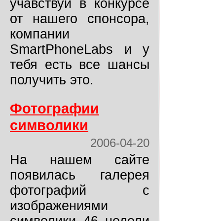
учавствуй в конкурсе
от нашего спонсора,
компании
SmartPhoneLabs и у
тебя есть все шансы
получить это.
Фотографии
символики
2006-04-20
На нашем сайте
появилась галерея
фотографий с
изображениями