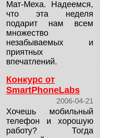
Мат-Меха. Надеемся,
что эта неделя
подарит нам всем
множество
незабываемых и
приятных
впечатлений.
Конкурс от
SmartPhoneLabs
2006-04-21
Хочешь мобильный
телефон и хорошую
работу? Тогда